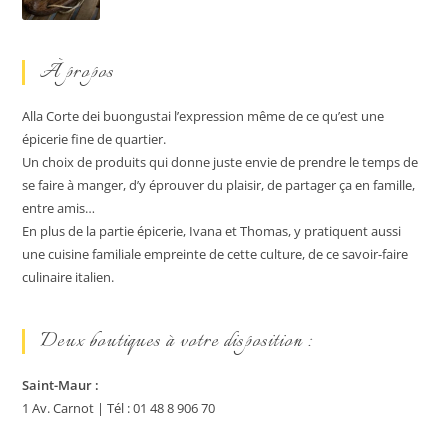
À propos
Alla Corte dei buongustai l’expression même de ce qu’est une
épicerie fine de quartier.
Un choix de produits qui donne juste envie de prendre le temps de
se faire à manger, d’y éprouver du plaisir, de partager ça en famille,
entre amis…
En plus de la partie épicerie, Ivana et Thomas, y pratiquent aussi
une cuisine familiale empreinte de cette culture, de ce savoir-faire
culinaire italien.
Deux boutiques à votre disposition :
Saint-Maur :
1 Av. Carnot | Tél : 01 48 8 906 70