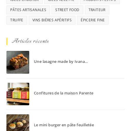
PÂTES ARTISANALES
STREET FOOD
TRAITEUR
TRUFFE
VINS BIÈRES APÉRITIFS
ÉPICERIE FINE
Articles récents
Une lasagne made by Ivana…
Confitures de la maison Parente
Le mini burger en pâte feuilletée