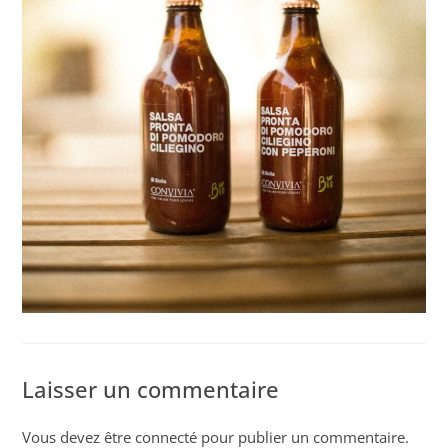
Laisser un commentaire
Vous devez être
connecté
pour publier un commentaire.