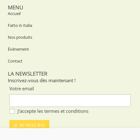
MENU
Accueil
Fatto in Italia
Nos produits
Évènement
Contact
LA NEWSLETTER
Inscrivez-vous dès maintenant !
Votre email
J'accepte les
termes et conditions
SUIVEZ-NOUS SUR LES RÉSEAUX