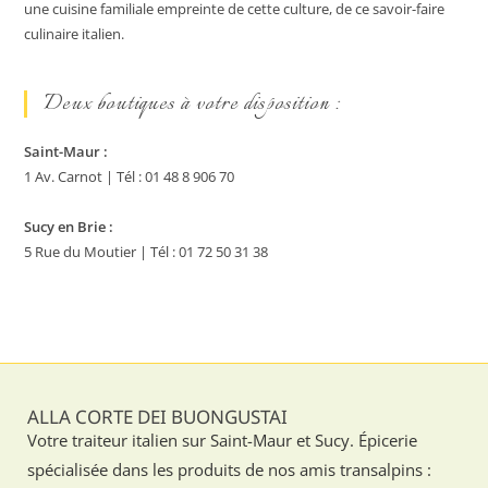
une cuisine familiale empreinte de cette culture, de ce savoir-faire
culinaire italien.
Deux boutiques à votre disposition :
Saint-Maur :
1 Av. Carnot | Tél : 01 48 8 906 70
Sucy en Brie :
5 Rue du Moutier | Tél : 01 72 50 31 38
ALLA CORTE DEI BUONGUSTAI
Votre traiteur italien sur Saint-Maur et Sucy. Épicerie
spécialisée dans les produits de nos amis transalpins :