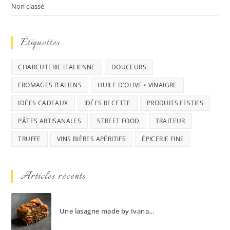
Non classé
Étiquettes
CHARCUTERIE ITALIENNE
DOUCEURS
FROMAGES ITALIENS
HUILE D'OLIVE • VINAIGRE
IDÉES CADEAUX
IDÉES RECETTE
PRODUITS FESTIFS
PÂTES ARTISANALES
STREET FOOD
TRAITEUR
TRUFFE
VINS BIÈRES APÉRITIFS
ÉPICERIE FINE
Articles récents
Une lasagne made by Ivana…