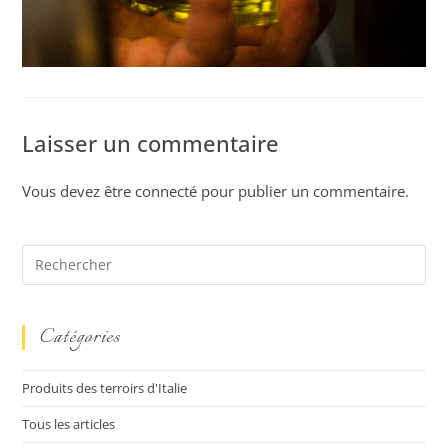
Laisser un commentaire
Vous devez être
connecté
pour publier un commentaire.
Catégories
Produits des terroirs d'Italie
Tous les articles