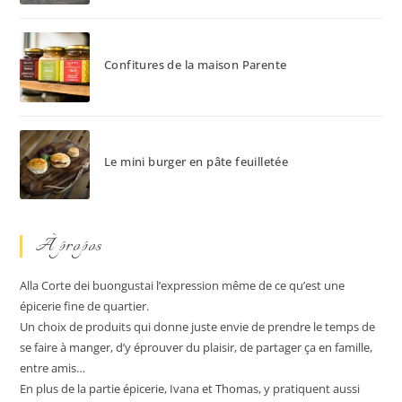
Confitures de la maison Parente
Le mini burger en pâte feuilletée
À propos
Alla Corte dei buongustai l’expression même de ce qu’est une
épicerie fine de quartier.
Un choix de produits qui donne juste envie de prendre le temps de
se faire à manger, d’y éprouver du plaisir, de partager ça en famille,
entre amis…
En plus de la partie épicerie, Ivana et Thomas, y pratiquent aussi