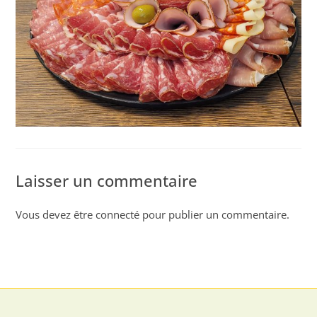
Laisser un commentaire
Vous devez être
connecté
pour publier un commentaire.