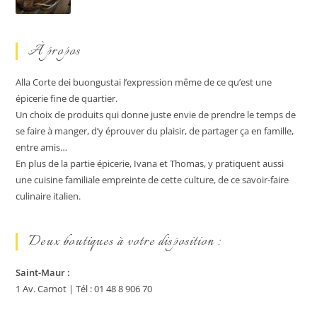
À propos
Alla Corte dei buongustai l’expression même de ce qu’est une
épicerie fine de quartier.
Un choix de produits qui donne juste envie de prendre le temps de
se faire à manger, d’y éprouver du plaisir, de partager ça en famille,
entre amis…
En plus de la partie épicerie, Ivana et Thomas, y pratiquent aussi
une cuisine familiale empreinte de cette culture, de ce savoir-faire
culinaire italien.
Deux boutiques à votre disposition :
Saint-Maur :
1 Av. Carnot | Tél : 01 48 8 906 70