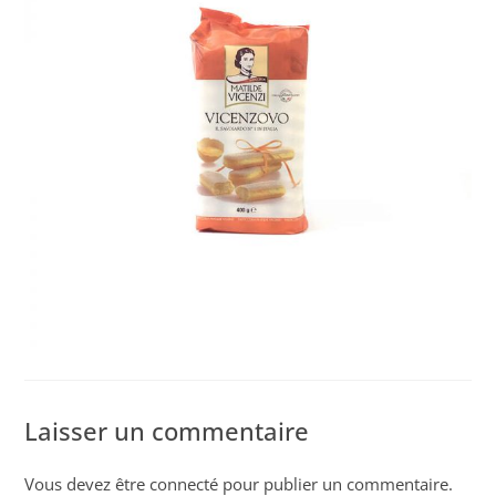
Laisser un commentaire
Vous devez être
connecté
pour publier un commentaire.