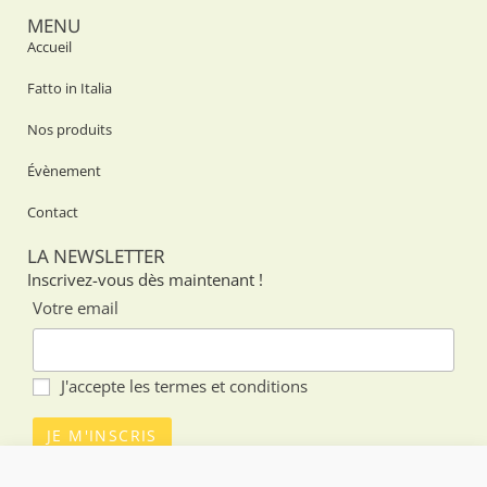
MENU
Accueil
Fatto in Italia
Nos produits
Évènement
Contact
LA NEWSLETTER
Inscrivez-vous dès maintenant !
Votre email
J'accepte les
termes et conditions
SUIVEZ-NOUS SUR LES RÉSEAUX