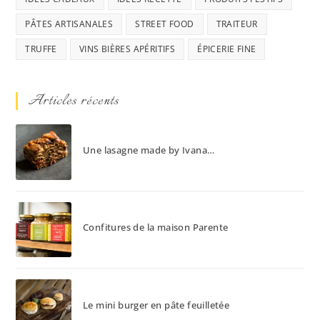
PÂTES ARTISANALES
STREET FOOD
TRAITEUR
TRUFFE
VINS BIÈRES APÉRITIFS
ÉPICERIE FINE
Articles récents
Une lasagne made by Ivana…
Confitures de la maison Parente
Le mini burger en pâte feuilletée